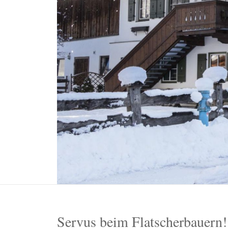
Servus beim Flatscherbauern!