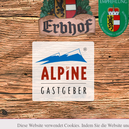
Diese Website verwendet Cookies. Indem Sie die Website und 