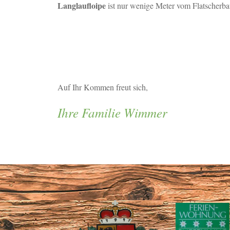
Langlaufloipe
ist nur wenige Meter vom Flatscherbau
Auf Ihr Kommen freut sich,
Ihre Familie Wimmer