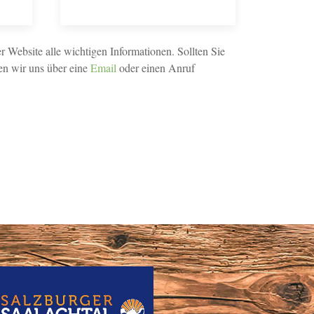
r Website alle wichtigen Informationen. Sollten Sie
n wir uns über eine
Email
oder einen Anruf