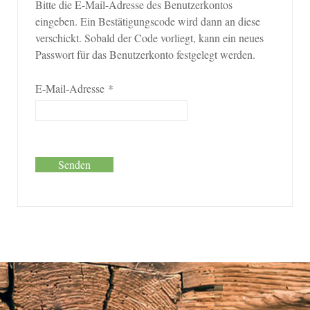
Bitte die E-Mail-Adresse des Benutzerkontos
eingeben. Ein Bestätigungscode wird dann an diese
verschickt. Sobald der Code vorliegt, kann ein neues
Passwort für das Benutzerkonto festgelegt werden.
E-Mail-Adresse
*
Senden